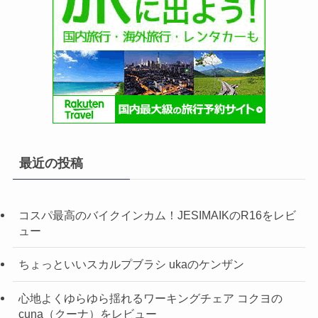
最近の投稿
コスパ最高のバイクインカム！JESIMAIKのR16をレビ
ュー
ちょっといいスカルプブラシ ukaのケンザン
心地よくゆらゆら揺れるワーキングチェア コクヨの
cuna（クーナ）をレビュー