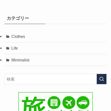
カテゴリー
Clothes
Life
Minimalist