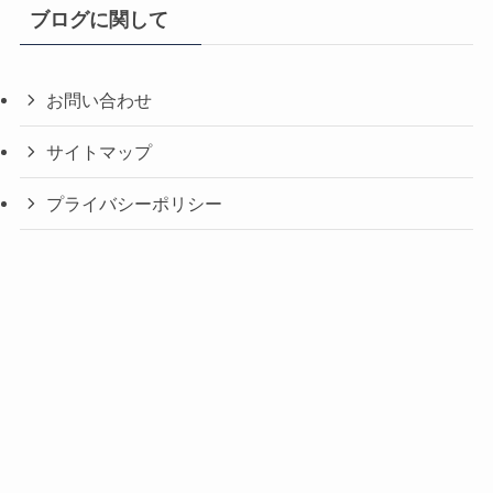
ブログに関して
お問い合わせ
サイトマップ
プライバシーポリシー