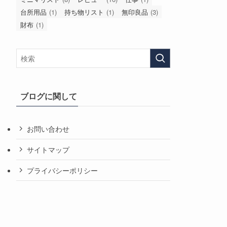
台所用品
(1)
持ち物リスト
(1)
無印良品
(3)
財布
(1)
ブログに関して
お問い合わせ
サイトマップ
プライバシーポリシー