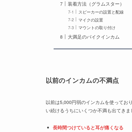
装着方法（グラムスター）
スピーカーの設置と配線
マイクの設置
マウントの取り付け
大満足のバイクインカム
以前のインカムの不満点
以前は5,000円弱のインカムを使って
い続けるうちにいくつか不満も出てきま
長時間つけていると耳が痛くなる