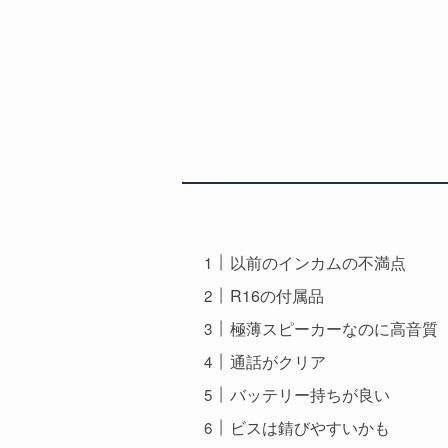
以前のインカムの不満点
R16の付属品
極薄スピーカーなのに高音質
通話がクリア
バッテリー持ちが良い
ビスは錆びやすいかも