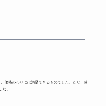
おり、価格のわりには満足できるものでした。ただ、使
した。