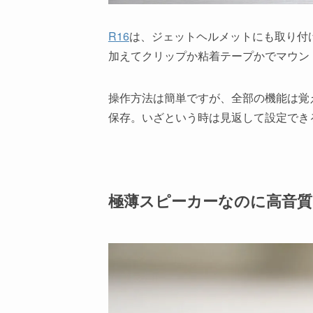
R16
は、ジェットヘルメットにも取り付
加えてクリップか粘着テープかでマウン
操作方法は簡単ですが、全部の機能は覚
保存。いざという時は見返して設定でき
極薄スピーカーなのに高音質