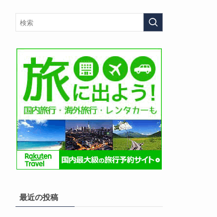
最近の投稿