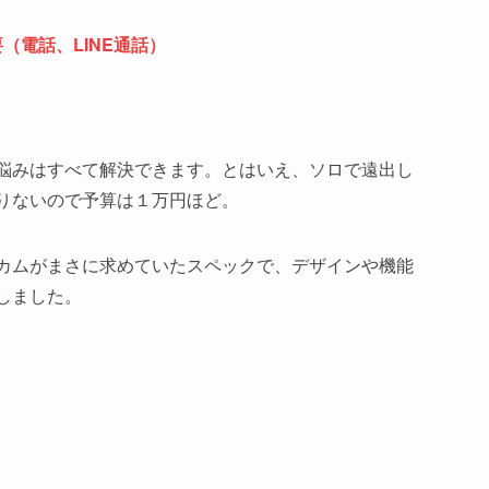
（電話、LINE通話）
悩みはすべて解決できます。とはいえ、ソロで遠出し
りないので予算は１万円ほど。
カムがまさに求めていたスペックで、デザインや機能
しました。