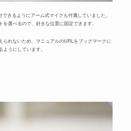
けできるようにアーム式マイクも付属していました。
トを選べるので、好きな位置に固定できます。
えられないため、マニュアルのURLをブックマークに
るようにしています。