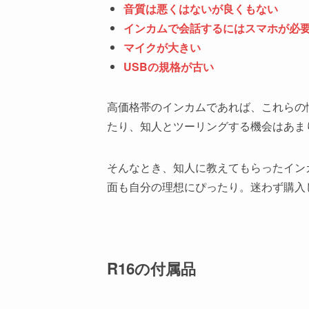
音質は悪くはないが良くもない
インカムで会話するにはスマホが必要
マイクが大きい
USBの規格が古い
高価格帯のインカムであれば、これらの
たり、知人とツーリングする機会はあま
そんなとき、知人に教えてもらったイン
面も自分の理想にぴったり。迷わず購入
R16の付属品